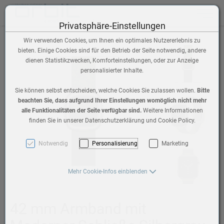
Toggle n
Privatsphäre-Einstellungen
Wir verwenden Cookies, um Ihnen ein optimales Nutzererlebnis zu
bieten. Einige Cookies sind für den Betrieb der Seite notwendig, andere
dienen Statistikzwecken, Komforteinstellungen, oder zur Anzeige
personalisierter Inhalte.
Sie können selbst entscheiden, welche Cookies Sie zulassen wollen.
Bitte
beachten Sie, dass aufgrund Ihrer Einstellungen womöglich nicht mehr
alle Funktionalitäten der Seite verfügbar sind.
Weitere Informationen
finden Sie in unserer Datenschutzerklärung und Cookie Policy.
Notwendig
Personalisierung
Marketing
Mehr Cookie-Infos einblenden
42 mm Armband mit