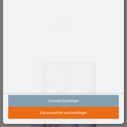
1.569,– EUR
Auswahl bestätigen
Alle auswählen und bestätigen