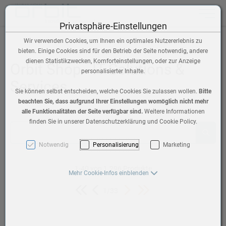
Toggle n
Privatsphäre-Einstellungen
Wir verwenden Cookies, um Ihnen ein optimales Nutzererlebnis zu
bieten. Einige Cookies sind für den Betrieb der Seite notwendig, andere
dienen Statistikzwecken, Komforteinstellungen, oder zur Anzeige
Orbit Shop - IT Solutions &
personalisierter Inhalte.
Services
Sie können selbst entscheiden, welche Cookies Sie zulassen wollen.
Bitte
beachten Sie, dass aufgrund Ihrer Einstellungen womöglich nicht mehr
alle Funktionalitäten der Seite verfügbar sind.
Weitere Informationen
finden Sie in unserer Datenschutzerklärung und Cookie Policy.
Notwendig
Personalisierung
Marketing
1-40 von 1.296 Produkte
Mehr Cookie-Infos einblenden
1/33