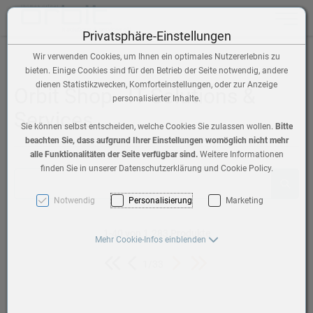
Toggle n
Privatsphäre-Einstellungen
Wir verwenden Cookies, um Ihnen ein optimales Nutzererlebnis zu
bieten. Einige Cookies sind für den Betrieb der Seite notwendig, andere
dienen Statistikzwecken, Komforteinstellungen, oder zur Anzeige
Orbit Shop - IT Solutions &
personalisierter Inhalte.
Services
Sie können selbst entscheiden, welche Cookies Sie zulassen wollen.
Bitte
beachten Sie, dass aufgrund Ihrer Einstellungen womöglich nicht mehr
alle Funktionalitäten der Seite verfügbar sind.
Weitere Informationen
finden Sie in unserer Datenschutzerklärung und Cookie Policy.
Notwendig
Personalisierung
Marketing
1-40 von 1.283 Produkte
Mehr Cookie-Infos einblenden
1/33