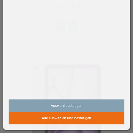
1.569,– EUR
Auswahl bestätigen
Alle auswählen und bestätigen