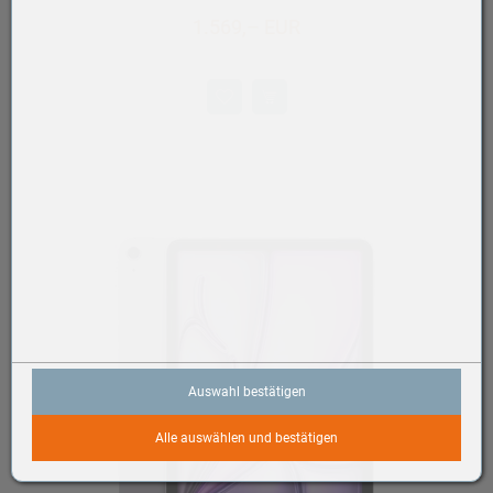
1.569,– EUR
Auswahl bestätigen
Alle auswählen und bestätigen