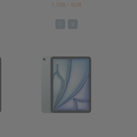
1.109,– EUR