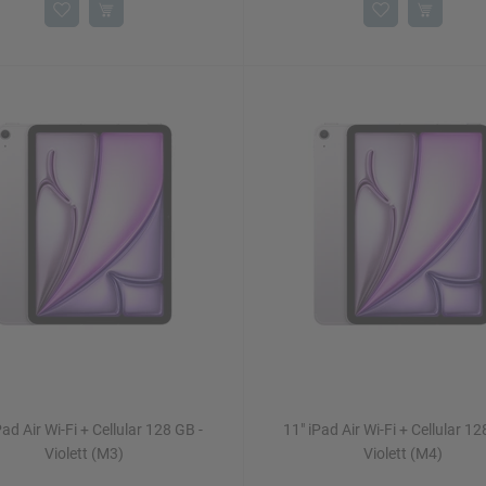
Pad Air Wi-Fi + Cellular 128 GB -
11" iPad Air Wi-Fi + Cellular 12
Violett (M3)
Violett (M4)