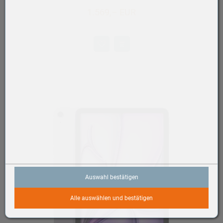
1.569,– EUR
Auswahl bestätigen
Alle auswählen und bestätigen