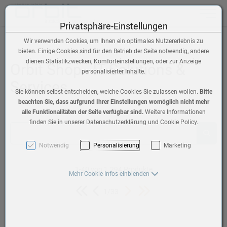
Toggle n
Privatsphäre-Einstellungen
Wir verwenden Cookies, um Ihnen ein optimales Nutzererlebnis zu
bieten. Einige Cookies sind für den Betrieb der Seite notwendig, andere
dienen Statistikzwecken, Komforteinstellungen, oder zur Anzeige
Orbit Shop - IT Solutions &
personalisierter Inhalte.
Services
Sie können selbst entscheiden, welche Cookies Sie zulassen wollen.
Bitte
beachten Sie, dass aufgrund Ihrer Einstellungen womöglich nicht mehr
alle Funktionalitäten der Seite verfügbar sind.
Weitere Informationen
finden Sie in unserer Datenschutzerklärung und Cookie Policy.
Notwendig
Personalisierung
Marketing
1-40 von 1.294 Produkte
Mehr Cookie-Infos einblenden
1/33