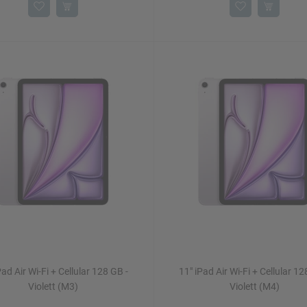
Pad Air Wi-Fi + Cellular 128 GB -
11" iPad Air Wi-Fi + Cellular 12
Violett (M3)
Violett (M4)