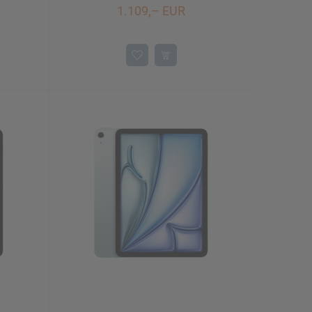
1.109,– EUR