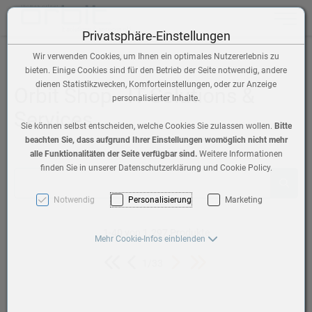
Toggle n
Privatsphäre-Einstellungen
Wir verwenden Cookies, um Ihnen ein optimales Nutzererlebnis zu
bieten. Einige Cookies sind für den Betrieb der Seite notwendig, andere
dienen Statistikzwecken, Komforteinstellungen, oder zur Anzeige
Orbit Shop - IT Solutions &
personalisierter Inhalte.
Services
Sie können selbst entscheiden, welche Cookies Sie zulassen wollen.
Bitte
beachten Sie, dass aufgrund Ihrer Einstellungen womöglich nicht mehr
alle Funktionalitäten der Seite verfügbar sind.
Weitere Informationen
finden Sie in unserer Datenschutzerklärung und Cookie Policy.
Notwendig
Personalisierung
Marketing
1-40 von 1.297 Produkte
Mehr Cookie-Infos einblenden
1/33