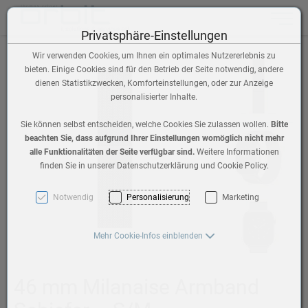
Toggle n
Privatsphäre-Einstellungen
Wir verwenden Cookies, um Ihnen ein optimales Nutzererlebnis zu
bieten. Einige Cookies sind für den Betrieb der Seite notwendig, andere
dienen Statistikzwecken, Komforteinstellungen, oder zur Anzeige
personalisierter Inhalte.
Sie können selbst entscheiden, welche Cookies Sie zulassen wollen.
Bitte
beachten Sie, dass aufgrund Ihrer Einstellungen womöglich nicht mehr
alle Funktionalitäten der Seite verfügbar sind.
Weitere Informationen
finden Sie in unserer Datenschutzerklärung und Cookie Policy.
Notwendig
Personalisierung
Marketing
Mehr Cookie-Infos einblenden
46 mm Milanaise Armband