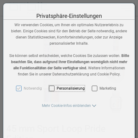
Toggle n
Privatsphäre-Einstellungen
Wir verwenden Cookies, um Ihnen ein optimales Nutzererlebnis zu
bieten. Einige Cookies sind für den Betrieb der Seite notwendig, andere
dienen Statistikzwecken, Komforteinstellungen, oder zur Anzeige
personalisierter Inhalte.
Sie können selbst entscheiden, welche Cookies Sie zulassen wollen.
Bitte
beachten Sie, dass aufgrund Ihrer Einstellungen womöglich nicht mehr
alle Funktionalitäten der Seite verfügbar sind.
Weitere Informationen
finden Sie in unserer Datenschutzerklärung und Cookie Policy.
Notwendig
Personalisierung
Marketing
Mehr Cookie-Infos einblenden
45 mm Sport Loop Pride